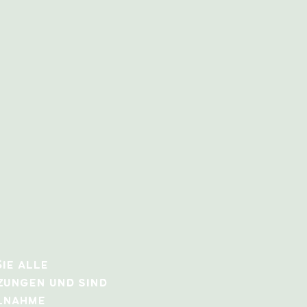
ie alle
zungen und sind
ilnahme