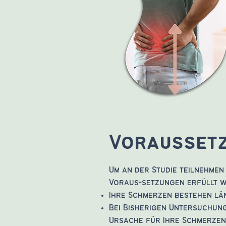
Vorausset
Um an der Studie teilnehmen
Voraus-setzungen erfüllt 
Ihre Schmerzen bestehen lä
Bei Bisherigen Untersuchung
Ursache für Ihre Schmerzen