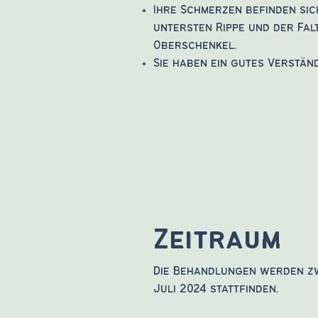
Ihre Schmerzen befinden sic
untersten Rippe und der Fa
Oberschenkel.
Sie haben ein gutes Verstän
Zeitraum
Die Behandlungen werden zw
Juli 2024 stattfinden.