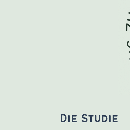
Die Studie