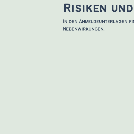
Risiken un
In den Anmeldeunterlagen fi
Nebenwirkungen.