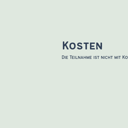
Kosten
Die Teilnahme ist nicht mit 