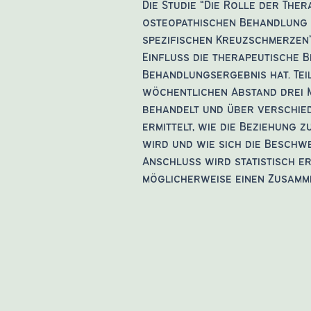
Die Studie “Die Rolle der The
osteopathischen Behandlung 
spezifischen Kreuzschmerzen
Einfluss die therapeutische 
Behandlungsergebnis hat. Te
wöchentlichen Abstand drei 
behandelt und über verschie
ermittelt, wie die Beziehung
wird und wie sich die Beschw
Anschluss wird statistisch er
möglicherweise einen Zusamm