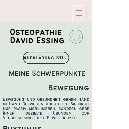
Aufklärung Studienteilnehmende.pdf
Meine Schwerpunkte
Bewegung
Bewegung und Gesundheit gehen Hand
in Hand. Deswegen möchte ich Sie nicht
nur passiv mobilisieren, sondern gebe
Ihnen gezielte Übungen zur
Verbesserung Ihrer Beweglichkeit.